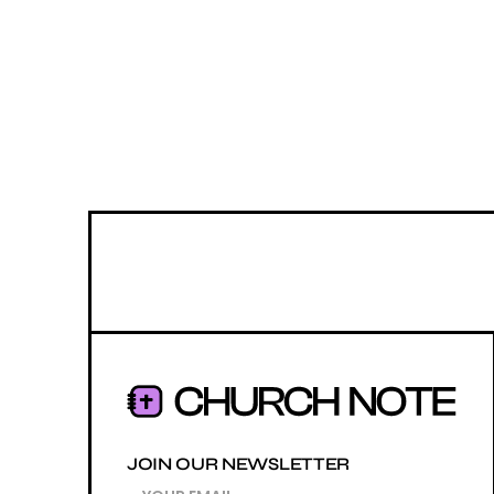
JOIN OUR NEWSLETTER