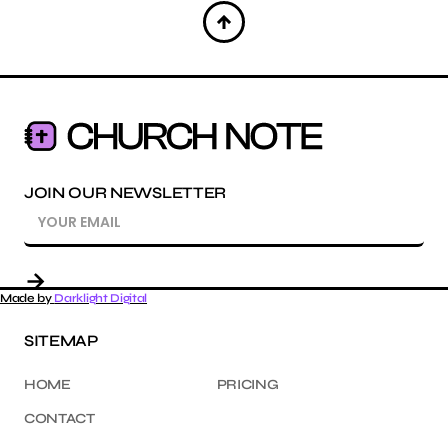
JOIN OUR NEWSLETTER
Made by
Darklight Digital
SITEMAP
HOME
PRICING
CONTACT